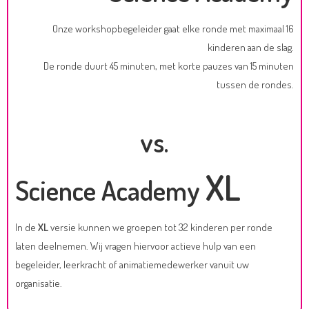
Onze workshopbegeleider gaat elke ronde met maximaal 16
kinderen aan de slag.
De ronde duurt 45 minuten, met korte pauzes van 15 minuten
tussen de rondes.
vs.
XL
Science Academy
In de
XL
versie kunnen we groepen tot 32 kinderen per ronde
laten deelnemen. Wij vragen hiervoor actieve hulp van een
begeleider, leerkracht of animatiemedewerker vanuit uw
organisatie.