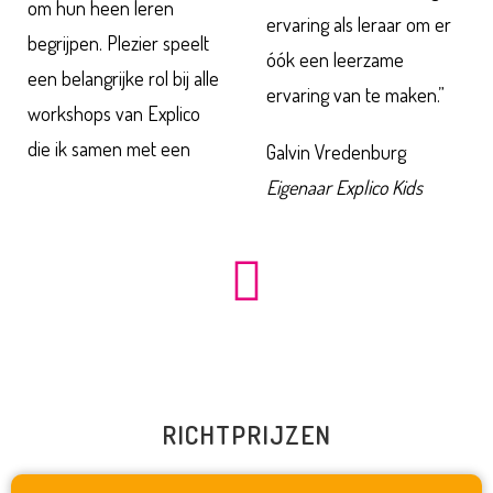
om hun heen leren
ervaring als leraar om er
begrijpen. Plezier speelt
óók een leerzame
een belangrijke rol bij alle
ervaring van te maken.”
workshops van Explico
die ik samen met een
Galvin Vredenburg
Eigenaar Explico Kids
RICHTPRIJZEN