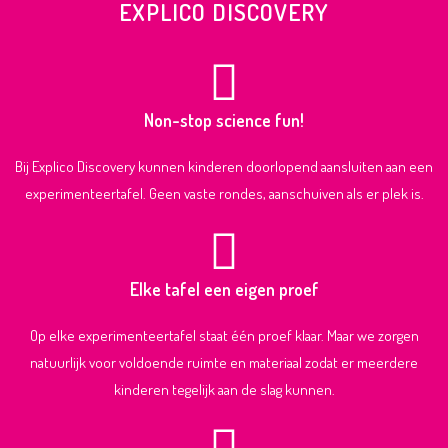
EXPLICO DISCOVERY
Non-stop science fun!
Bij Explico Discovery kunnen kinderen doorlopend aansluiten aan een
experimenteertafel. Geen vaste rondes, aanschuiven als er plek is.
Elke tafel een eigen proef
Op elke experimenteertafel staat één proef klaar. Maar we zorgen
natuurlijk voor voldoende ruimte en materiaal zodat er meerdere
kinderen tegelijk aan de slag kunnen.