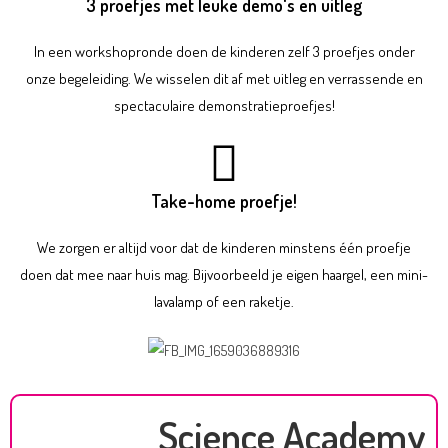
3 proefjes met leuke demo's en uitleg
In een workshopronde doen de kinderen zelf 3 proefjes onder
onze begeleiding. We wisselen dit af met uitleg en verrassende en
spectaculaire demonstratieproefjes!
Take-home proefje!
We zorgen er altijd voor dat de kinderen minstens één proefje
doen dat mee naar huis mag. Bijvoorbeeld je eigen haargel, een mini-
lavalamp of een raketje.
Science Academy