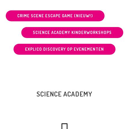
CRIME SCENE ESCAPE GAME (NIEUW!)
SCIENCE ACADEMY KINDERWORKSHOPS
EXPLICO DISCOVERY OP EVENEMENTEN
SCIENCE ACADEMY