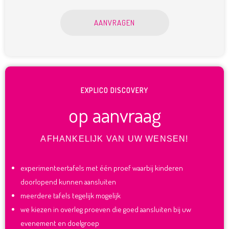
AANVRAGEN
EXPLICO DISCOVERY
op aanvraag
AFHANKELIJK VAN UW WENSEN!
experimenteertafels met één proef waarbij kinderen
doorlopend kunnen aansluiten
meerdere tafels tegelijk mogelijk
we kiezen in overleg proeven die goed aansluiten bij uw
evenement en doelgroep