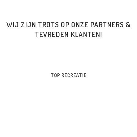
WIJ ZIJN TROTS OP ONZE PARTNERS &
TEVREDEN KLANTEN!
TOP RECREATIE