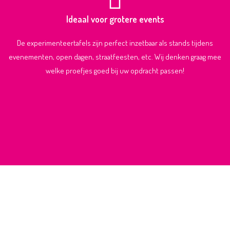
Ideaal voor grotere events
De experimenteertafels zijn perfect inzetbaar als stands tijdens
evenementen, open dagen, straatfeesten, etc. Wij denken graag mee
welke proefjes goed bij uw opdracht passen!
CONCEPTONTWIKKELING