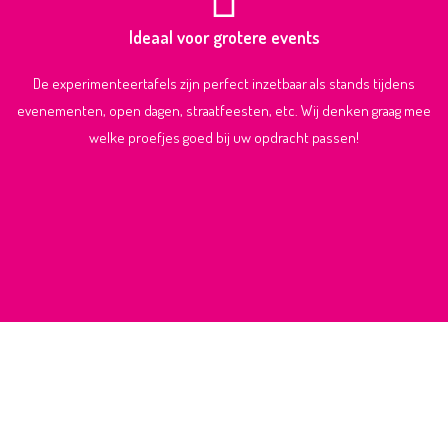
Ideaal voor grotere events
De experimenteertafels zijn perfect inzetbaar als stands tijdens
evenementen, open dagen, straatfeesten, etc. Wij denken graag mee
welke proefjes goed bij uw opdracht passen!
CONCEPTONTWIKKELING