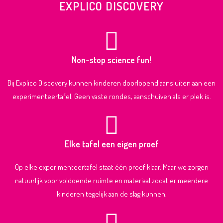
EXPLICO DISCOVERY
Non-stop science fun!
Bij Explico Discovery kunnen kinderen doorlopend aansluiten aan een
experimenteertafel. Geen vaste rondes, aanschuiven als er plek is.
Elke tafel een eigen proef
Op elke experimenteertafel staat één proef klaar. Maar we zorgen
natuurlijk voor voldoende ruimte en materiaal zodat er meerdere
kinderen tegelijk aan de slag kunnen.