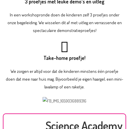
3 proefjes met leuke demo's en uitleg
In een workshopronde doen de kinderen zelf 3 proefjes onder
onze begeleiding. We wisselen dit af met uitleg en verrassende en
spectaculaire demonstratieproefjes!
Take-home proefje!
We zorgen er altijd voor dat de kinderen minstens één proefje
doen dat mee naar huis mag. Bijvoorbeeld je eigen haargel, een mini-
lavalamp of een raketje.
Science Academy