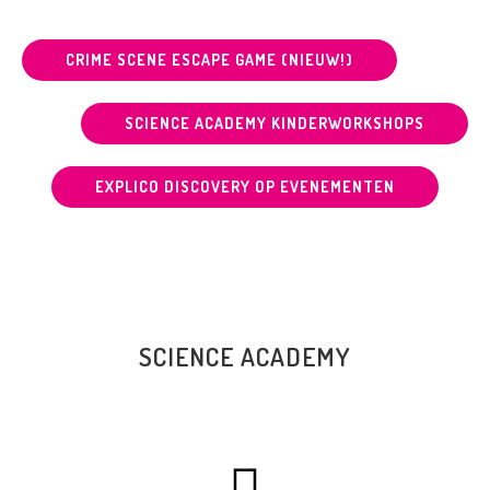
CRIME SCENE ESCAPE GAME (NIEUW!)
SCIENCE ACADEMY KINDERWORKSHOPS
EXPLICO DISCOVERY OP EVENEMENTEN
SCIENCE ACADEMY