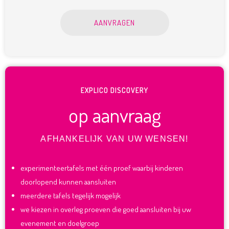
AANVRAGEN
EXPLICO DISCOVERY
op aanvraag
AFHANKELIJK VAN UW WENSEN!
experimenteertafels met één proef waarbij kinderen
doorlopend kunnen aansluiten
meerdere tafels tegelijk mogelijk
we kiezen in overleg proeven die goed aansluiten bij uw
evenement en doelgroep