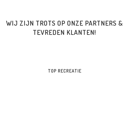
WIJ ZIJN TROTS OP ONZE PARTNERS &
TEVREDEN KLANTEN!
TOP RECREATIE