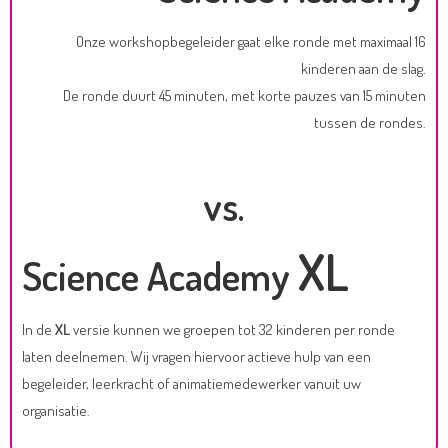
Onze workshopbegeleider gaat elke ronde met maximaal 16
kinderen aan de slag.
De ronde duurt 45 minuten, met korte pauzes van 15 minuten
tussen de rondes.
vs.
XL
Science Academy
In de
XL
versie kunnen we groepen tot 32 kinderen per ronde
laten deelnemen. Wij vragen hiervoor actieve hulp van een
begeleider, leerkracht of animatiemedewerker vanuit uw
organisatie.