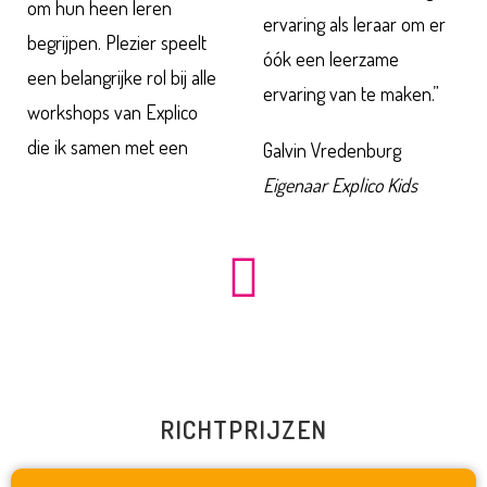
om hun heen leren
ervaring als leraar om er
begrijpen. Plezier speelt
óók een leerzame
een belangrijke rol bij alle
ervaring van te maken.”
workshops van Explico
die ik samen met een
Galvin Vredenburg
Eigenaar Explico Kids
RICHTPRIJZEN